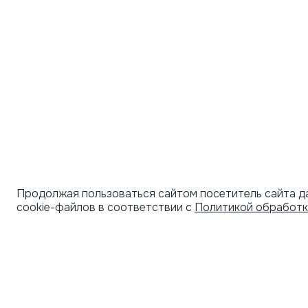
Продолжая пользоваться сайтом посетитель сайта д
cookie-файлов в соответствии с
Политикой обработк