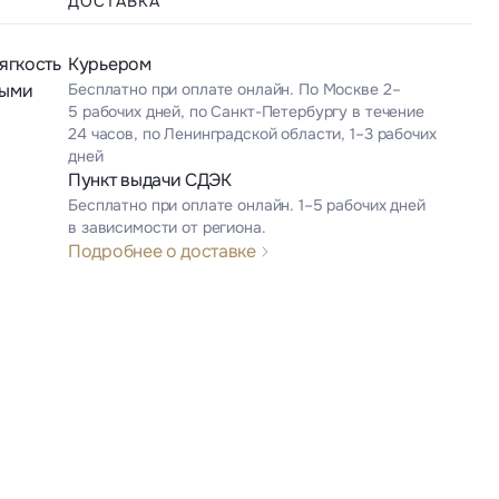
ДОСТАВКА
ягкость
Курьером
ными
Бесплатно при оплате онлайн. По Москве 2–
5 рабочих дней, по Санкт-Петербургу в течение
24 часов, по Ленинградской области, 1–3 рабочих
дней
Пункт выдачи СДЭК
Бесплатно при оплате онлайн. 1–5 рабочих дней
в зависимости от региона.
Подробнее о доставке