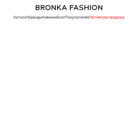
Каталог
Бренды
Новинки
Блог
Покупателям
Летняя распродажа