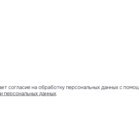
ает согласие на обработку персональных данных с помо
и персональных данных
.
Артикул скопирован