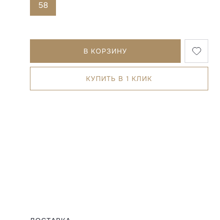
58
В КОРЗИНУ
КУПИТЬ В 1 КЛИК