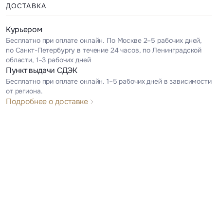
ДОСТАВКА
Курьером
Бесплатно при оплате онлайн. По Москве 2–5 рабочих дней,
по Санкт-Петербургу в течение 24 часов, по Ленинградской
области, 1–3 рабочих дней
Пункт выдачи СДЭК
Бесплатно при оплате онлайн. 1–5 рабочих дней в зависимости
от региона.
Подробнее о доставке