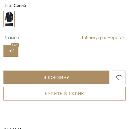
Цвет:
Синий
Размер
Таблица размеров
1 шт
52
В КОРЗИНУ
КУПИТЬ В 1 КЛИК