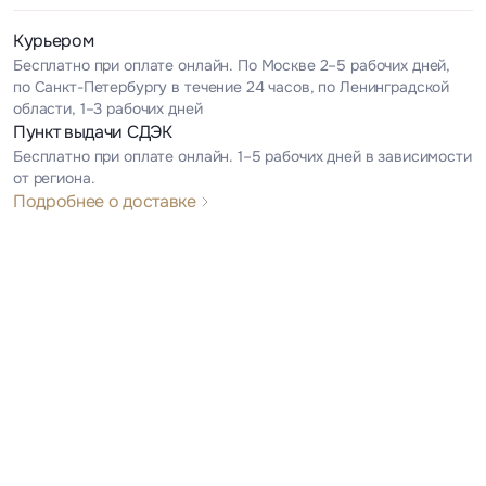
Курьером
Бесплатно при оплате онлайн. По Москве 2–5 рабочих дней,
по Санкт-Петербургу в течение 24 часов, по Ленинградской
области, 1–3 рабочих дней
Пункт выдачи СДЭК
Бесплатно при оплате онлайн. 1–5 рабочих дней в зависимости
от региона.
Подробнее о доставке