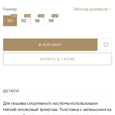
Размер
Таблица размеров
1 шт
1 шт
1 шт
1 шт
50
52
56
58
В КОРЗИНУ
КУПИТЬ В 1 КЛИК
ДЕТАЛИ
Для пошива спортивного костюма использовали
мягкий хлопковый трикотаж. Толстовка с капюшоном на