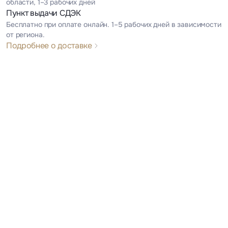
области, 1–3 рабочих дней
Пункт выдачи СДЭК
Бесплатно при оплате онлайн. 1–5 рабочих дней в зависимости
от региона.
Подробнее о доставке