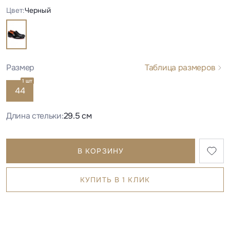
Цвет:
Черный
Размер
Таблица размеров
1 шт
44
Длина стельки:
29.5 см
В КОРЗИНУ
КУПИТЬ В 1 КЛИК