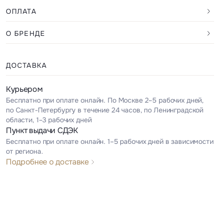
ОПЛАТА
О БРЕНДЕ
ДОСТАВКА
Курьером
Бесплатно при оплате онлайн. По Москве 2–5 рабочих дней,
по Санкт-Петербургу в течение 24 часов, по Ленинградской
области, 1–3 рабочих дней
Пункт выдачи СДЭК
Бесплатно при оплате онлайн. 1–5 рабочих дней в зависимости
от региона.
Подробнее о доставке