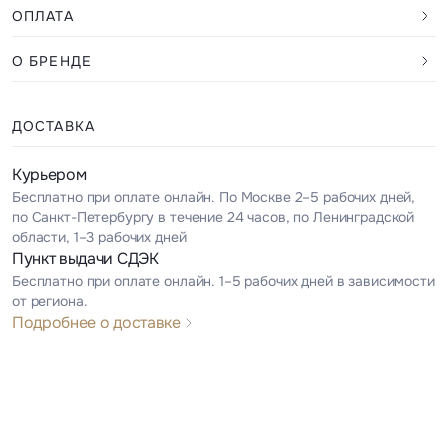
ОПЛАТА
О БРЕНДЕ
ДОСТАВКА
Курьером
Бесплатно при оплате онлайн. По Москве 2–5 рабочих дней,
по Санкт-Петербургу в течение 24 часов, по Ленинградской
области, 1–3 рабочих дней
Пункт выдачи СДЭК
Бесплатно при оплате онлайн. 1–5 рабочих дней в зависимости
от региона.
Подробнее о доставке