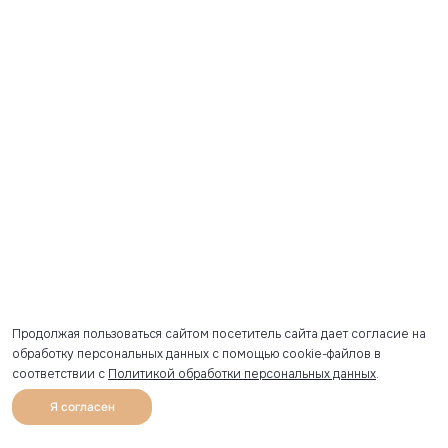
Продолжая пользоваться сайтом посетитель сайта дает согласие на
обработку персональных данных с помощью cookie-файлов в
соответствии с
Политикой обработки персональных данных
.
Я согласен
0
Каталог
Избранное
Главная
Профиль
Корзина