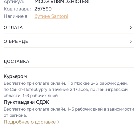
Артикул:
MCCG19118MD3HIOTE81
Код товара:
257590
Наличие в:
бутике Santoni
ОПЛАТА
О БРЕНДЕ
ДОСТАВКА
Курьером
Бесплатно при оплате онлайн. По Москве 2–5 рабочих дней,
по Санкт-Петербургу в течение 24 часов, по Ленинградской
области, 1–3 рабочих дней
Пункт выдачи СДЭК
Бесплатно при оплате онлайн. 1–5 рабочих дней в зависимости
от региона.
Подробнее о доставке