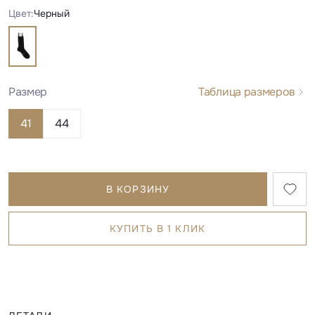
Цвет:
Черный
Размер
Таблица размеров
41
44
В КОРЗИНУ
КУПИТЬ В 1 КЛИК