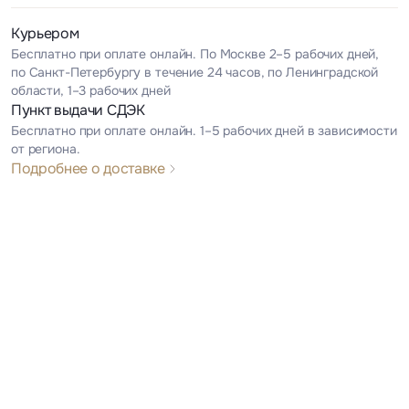
Курьером
Бесплатно при оплате онлайн. По Москве 2–5 рабочих дней,
по Санкт-Петербургу в течение 24 часов, по Ленинградской
области, 1–3 рабочих дней
Пункт выдачи СДЭК
Бесплатно при оплате онлайн. 1–5 рабочих дней в зависимости
от региона.
Подробнее о доставке