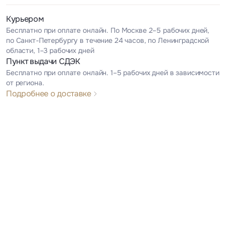
Курьером
Бесплатно при оплате онлайн. По Москве 2–5 рабочих дней,
по Санкт-Петербургу в течение 24 часов, по Ленинградской
области, 1–3 рабочих дней
Пункт выдачи СДЭК
Бесплатно при оплате онлайн. 1–5 рабочих дней в зависимости
от региона.
Подробнее о доставке