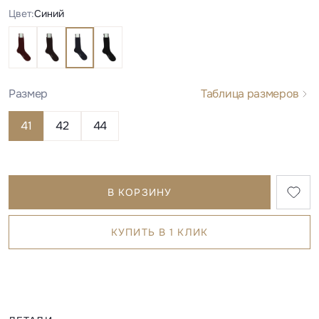
Цвет:
Синий
Размер
Таблица размеров
41
42
44
В КОРЗИНУ
КУПИТЬ В 1 КЛИК