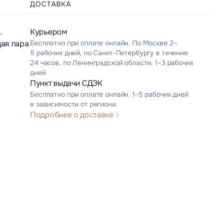
ДОСТАВКА
.
Курьером
ая пара
Бесплатно при оплате онлайн. По Москве 2–
5 рабочих дней, по Санкт-Петербургу в течение
24 часов, по Ленинградской области, 1–3 рабочих
дней
Пункт выдачи СДЭК
Бесплатно при оплате онлайн. 1–5 рабочих дней
в зависимости от региона.
Подробнее о доставке