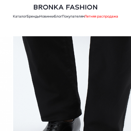
Каталог
Бренды
Новинки
Блог
Покупателям
Летняя распродажа