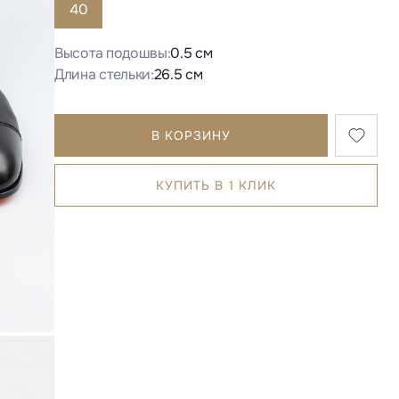
40
Высота подошвы:
0.5 см
Длина стельки:
26.5 см
В КОРЗИНУ
КУПИТЬ В 1 КЛИК