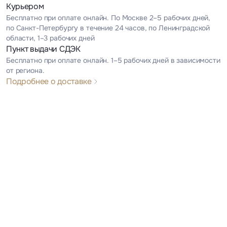
Курьером
Бесплатно при оплате онлайн. По Москве 2–5 рабочих дней,
по Санкт-Петербургу в течение 24 часов, по Ленинградской
области, 1–3 рабочих дней
Пункт выдачи СДЭК
Бесплатно при оплате онлайн. 1–5 рабочих дней в зависимости
от региона.
Подробнее о доставке