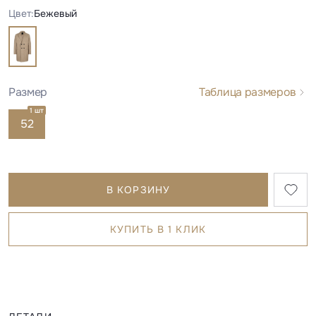
Цвет:
Бежевый
Размер
Таблица размеров
1 шт
52
В КОРЗИНУ
КУПИТЬ В 1 КЛИК