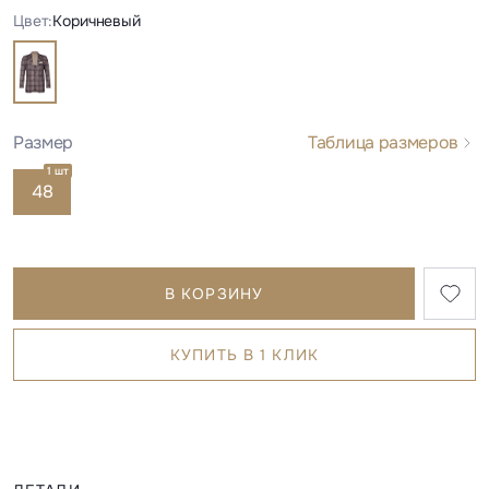
Цвет:
Коричневый
Размер
Таблица размеров
1 шт
48
В КОРЗИНУ
КУПИТЬ В 1 КЛИК