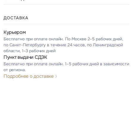
ДОСТАВКА
Курьером
Бесплатно при оплате онлайн. По Москве 2–5 рабочих дней,
по Санкт-Петербургу в течение 24 часов, по Ленинградской
области, 1–3 рабочих дней
Пункт выдачи СДЭК
Бесплатно при оплате онлайн. 1–5 рабочих дней в зависимости
от региона.
Подробнее о доставке