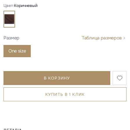
Цвет:
Коричневый
Размер
Таблица размеров
One size
В КОРЗИНУ
КУПИТЬ В 1 КЛИК