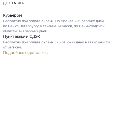
ДОСТАВКА
Курьером
Бесплатно при оплате онлайн. По Москве 2–5 рабочих дней,
по Санкт-Петербургу в течение 24 часов, по Ленинградской
области, 1–3 рабочих дней
Пункт выдачи СДЭК
Бесплатно при оплате онлайн. 1–5 рабочих дней в зависимости
от региона.
Подробнее о доставке