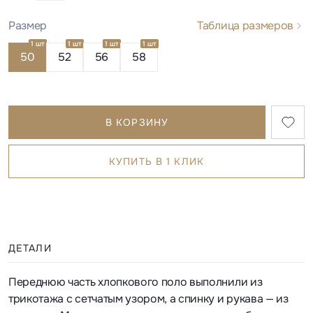
Размер
Таблица размеров
1 шт
1 шт
1 шт
1 шт
50
52
56
58
В КОРЗИНУ
КУПИТЬ В 1 КЛИК
ДЕТАЛИ
Переднюю часть хлопкового поло выполнили из
трикотажа с сетчатым узором, а спинку и рукава — из