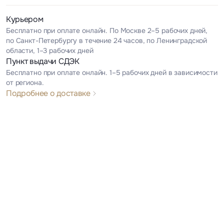
Курьером
Бесплатно при оплате онлайн. По Москве 2–5 рабочих дней,
по Санкт-Петербургу в течение 24 часов, по Ленинградской
области, 1–3 рабочих дней
Пункт выдачи СДЭК
Бесплатно при оплате онлайн. 1–5 рабочих дней в зависимости
от региона.
Подробнее о доставке