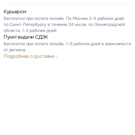
Курьером
Бесплатно при оплате онлайн. По Москве 2–5 рабочих дней,
по Санкт-Петербургу в течение 24 часов, по Ленинградской
области, 1–3 рабочих дней
Пункт выдачи СДЭК
Бесплатно при оплате онлайн. 1–5 рабочих дней в зависимости
от региона.
Подробнее о доставке