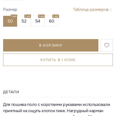
Размер
Таблица размеров
1 шт
1 шт
1 шт
1 шт
50
52
54
60
В КОРЗИНУ
КУПИТЬ В 1 КЛИК
ДЕТАЛИ
Для пошива поло с короткими рукавами использовали
приятный на ощупь хлопок пике. Нагрудный карман