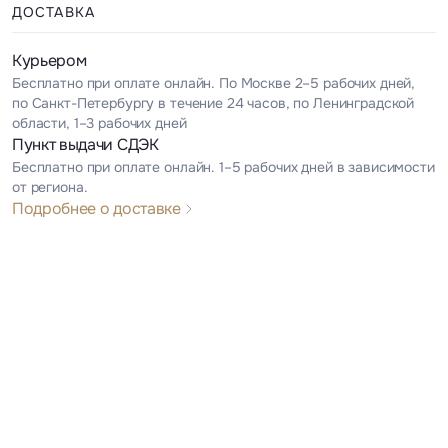
ДОСТАВКА
Курьером
Бесплатно при оплате онлайн. По Москве 2–5 рабочих дней,
по Санкт-Петербургу в течение 24 часов, по Ленинградской
области, 1–3 рабочих дней
Пункт выдачи СДЭК
Бесплатно при оплате онлайн. 1–5 рабочих дней в зависимости
от региона.
Подробнее о доставке