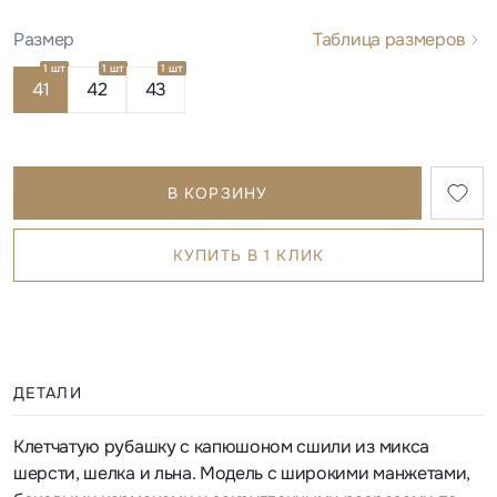
Размер
Таблица размеров
1 шт
1 шт
1 шт
41
42
43
В КОРЗИНУ
КУПИТЬ В 1 КЛИК
ДЕТАЛИ
Клетчатую рубашку с капюшоном сшили из микса
шерсти, шелка и льна. Модель с широкими манжетами,