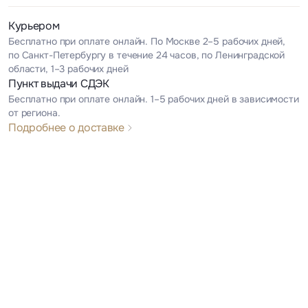
Курьером
Бесплатно при оплате онлайн. По Москве 2–5 рабочих дней,
по Санкт-Петербургу в течение 24 часов, по Ленинградской
области, 1–3 рабочих дней
Пункт выдачи СДЭК
Бесплатно при оплате онлайн. 1–5 рабочих дней в зависимости
от региона.
Подробнее о доставке