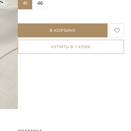
41
46
В КОРЗИНУ
КУПИТЬ В 1 КЛИК