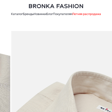
Каталог
Бренды
Новинки
Блог
Покупателям
Летняя распродажа