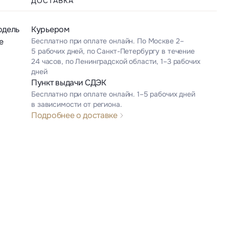
ДОСТАВКА
одель
Курьером
е
Бесплатно при оплате онлайн. По Москве 2–
5 рабочих дней, по Санкт-Петербургу в течение
24 часов, по Ленинградской области, 1–3 рабочих
дней
Пункт выдачи СДЭК
Бесплатно при оплате онлайн. 1–5 рабочих дней
в зависимости от региона.
Подробнее о доставке