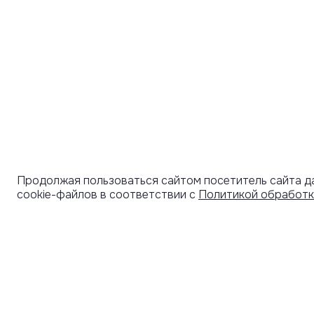
Продолжая пользоваться сайтом посетитель сайта д
cookie-файлов в соответствии с
Политикой обработк
УЗНАВАЙТЕ О НОВИНКАХ ПЕРВЫМИ
ПОД