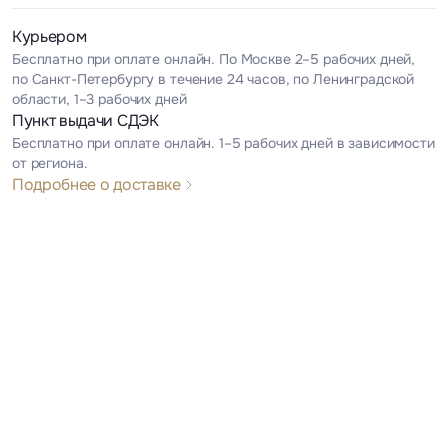
Курьером
Бесплатно при оплате онлайн. По Москве 2–5 рабочих дней,
по Санкт-Петербургу в течение 24 часов, по Ленинградской
области, 1–3 рабочих дней
Пункт выдачи СДЭК
Бесплатно при оплате онлайн. 1–5 рабочих дней в зависимости
от региона.
Подробнее о доставке