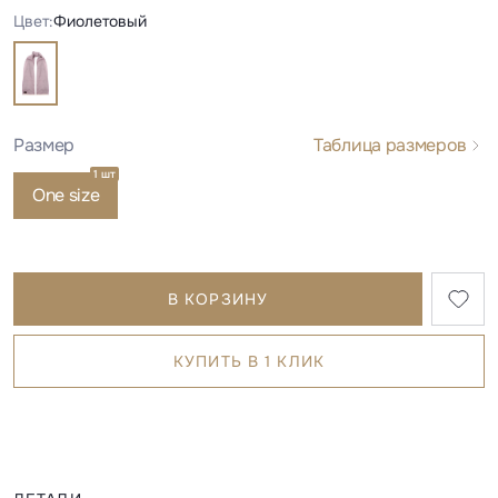
Цвет:
Фиолетовый
Размер
Таблица размеров
1 шт
One size
В КОРЗИНУ
КУПИТЬ В 1 КЛИК