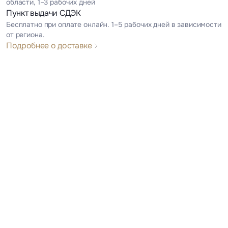
области, 1–3 рабочих дней
Пункт выдачи СДЭК
Бесплатно при оплате онлайн. 1–5 рабочих дней в зависимости
от региона.
Подробнее о доставке