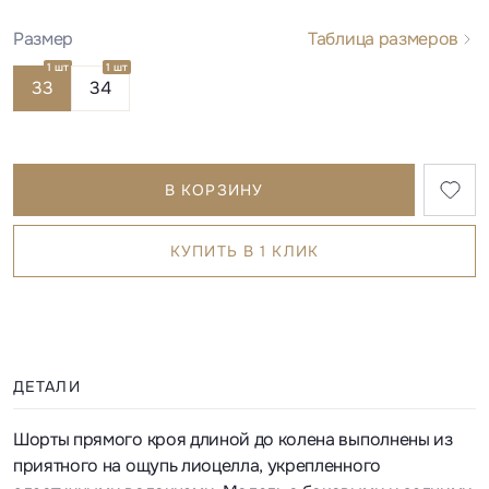
Размер
Таблица размеров
1 шт
1 шт
33
34
В КОРЗИНУ
КУПИТЬ В 1 КЛИК
ДЕТАЛИ
Шорты прямого кроя длиной до колена выполнены из
приятного на ощупь лиоцелла, укрепленного