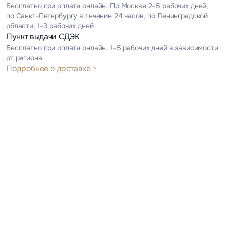
Бесплатно при оплате онлайн. По Москве 2–5 рабочих дней,
по Санкт-Петербургу в течение 24 часов, по Ленинградской
области, 1–3 рабочих дней
Пункт выдачи СДЭК
Бесплатно при оплате онлайн. 1–5 рабочих дней в зависимости
от региона.
Подробнее о доставке