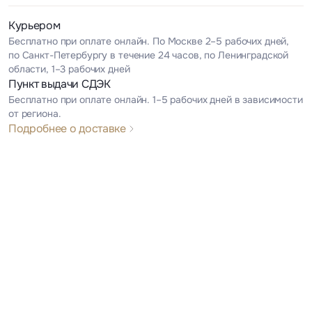
Курьером
Бесплатно при оплате онлайн. По Москве 2–5 рабочих дней,
по Санкт-Петербургу в течение 24 часов, по Ленинградской
области, 1–3 рабочих дней
Пункт выдачи СДЭК
Бесплатно при оплате онлайн. 1–5 рабочих дней в зависимости
от региона.
Подробнее о доставке