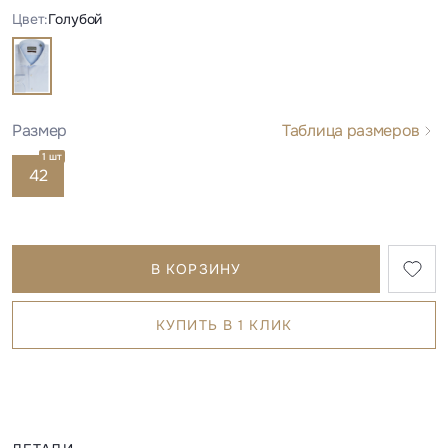
Цвет:
Голубой
Размер
Таблица размеров
1 шт
42
В КОРЗИНУ
КУПИТЬ В 1 КЛИК