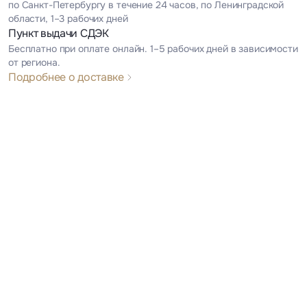
по Санкт-Петербургу в течение 24 часов, по Ленинградской
области, 1–3 рабочих дней
Пункт выдачи СДЭК
Бесплатно при оплате онлайн. 1–5 рабочих дней в зависимости
от региона.
Подробнее о доставке