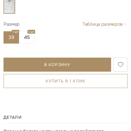
Размер
Таблица размеров
1 шт
1 шт
39
45
В КОРЗИНУ
КУПИТЬ В 1 КЛИК
ДЕТАЛИ