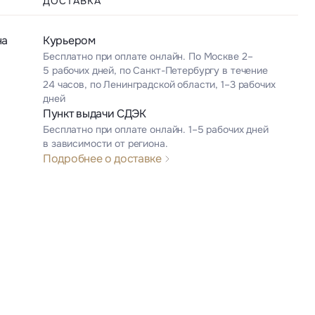
ДОСТАВКА
на
Курьером
Бесплатно при оплате онлайн. По Москве 2–
5 рабочих дней, по Санкт-Петербургу в течение
24 часов, по Ленинградской области, 1–3 рабочих
дней
Пункт выдачи СДЭК
Бесплатно при оплате онлайн. 1–5 рабочих дней
в зависимости от региона.
Подробнее о доставке