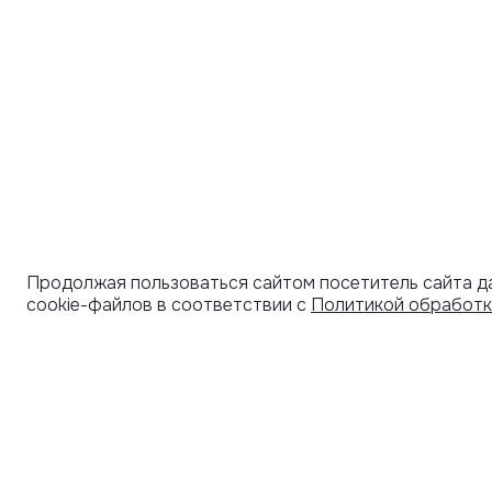
Продолжая пользоваться сайтом посетитель сайта д
cookie-файлов в соответствии с
Политикой обработк
УЗНАВАЙТЕ О НОВИНКАХ ПЕРВЫМИ
ПОД