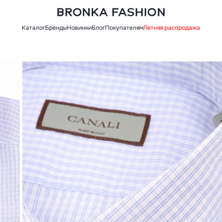
Каталог
Бренды
Новинки
Блог
Покупателям
Летняя распродажа