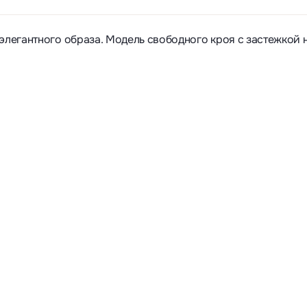
элегантного образа. Модель свободного кроя с застежкой 