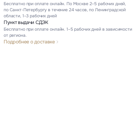
Бесплатно при оплате онлайн. По Москве 2–5 рабочих дней,
по Санкт-Петербургу в течение 24 часов, по Ленинградской
области, 1–3 рабочих дней
Пункт выдачи СДЭК
Бесплатно при оплате онлайн. 1–5 рабочих дней в зависимости
от региона.
Подробнее о доставке