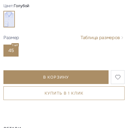
Цвет:
Голубой
Размер
Таблица размеров
1 шт
45
В КОРЗИНУ
КУПИТЬ В 1 КЛИК