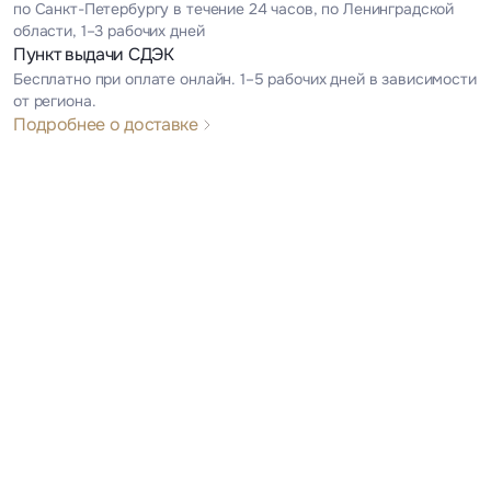
по Санкт-Петербургу в течение 24 часов, по Ленинградской
области, 1–3 рабочих дней
Пункт выдачи СДЭК
Бесплатно при оплате онлайн. 1–5 рабочих дней в зависимости
от региона.
Подробнее о доставке