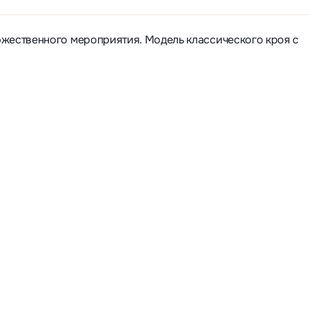
ржественного мероприятия. Модель классического кроя с