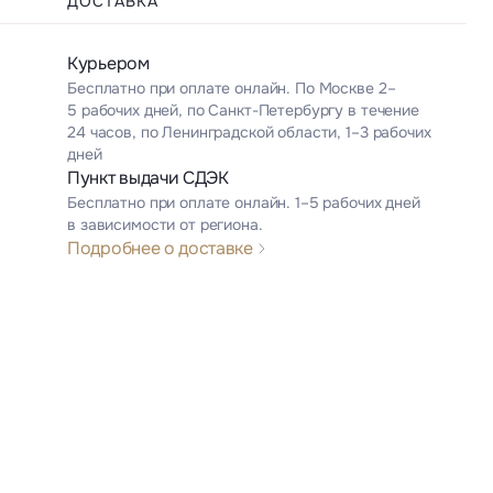
ДОСТАВКА
Курьером
Бесплатно при оплате онлайн. По Москве 2–
5 рабочих дней, по Санкт-Петербургу в течение
24 часов, по Ленинградской области, 1–3 рабочих
дней
Пункт выдачи СДЭК
Бесплатно при оплате онлайн. 1–5 рабочих дней
в зависимости от региона.
Подробнее о доставке