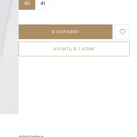
40
41
В КОРЗИНУ
КУПИТЬ В 1 КЛИК