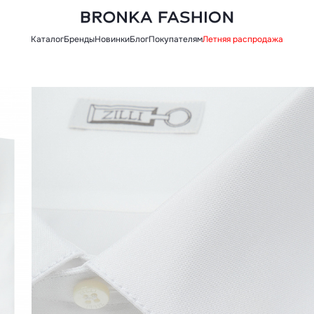
Каталог
Бренды
Новинки
Блог
Покупателям
Летняя распродажа