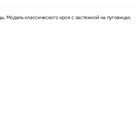
ы. Модель классического кроя с застежкой на пуговицах.