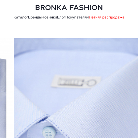
Каталог
Бренды
Новинки
Блог
Покупателям
Летняя распродажа