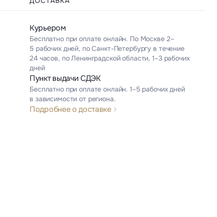
ДОСТАВКА
Курьером
Бесплатно при оплате онлайн. По Москве 2–
5 рабочих дней, по Санкт-Петербургу в течение
24 часов, по Ленинградской области, 1–3 рабочих
дней
Пункт выдачи СДЭК
Бесплатно при оплате онлайн. 1–5 рабочих дней
в зависимости от региона.
Подробнее о доставке