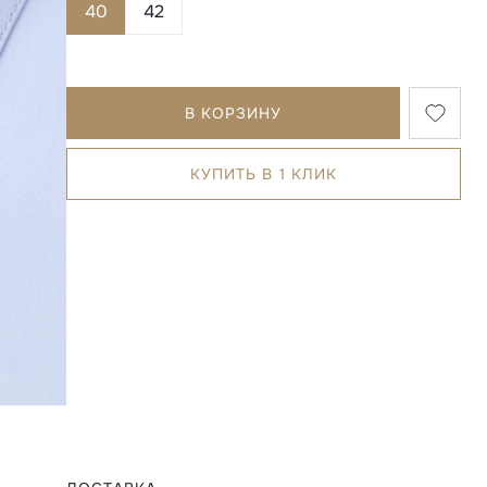
40
42
В КОРЗИНУ
КУПИТЬ В 1 КЛИК