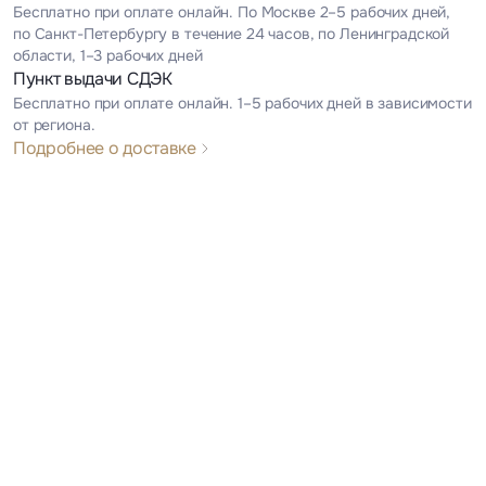
Бесплатно при оплате онлайн. По Москве 2–5 рабочих дней,
по Санкт-Петербургу в течение 24 часов, по Ленинградской
области, 1–3 рабочих дней
Пункт выдачи СДЭК
Бесплатно при оплате онлайн. 1–5 рабочих дней в зависимости
от региона.
Подробнее о доставке