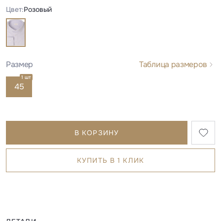
Цвет:
Розовый
Размер
Таблица размеров
1 шт
45
В КОРЗИНУ
КУПИТЬ В 1 КЛИК