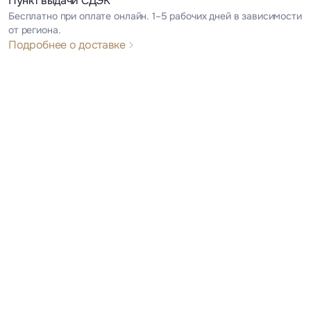
Пункт выдачи СДЭК
Бесплатно при оплате онлайн. 1–5 рабочих дней в зависимости
от региона.
Подробнее о доставке