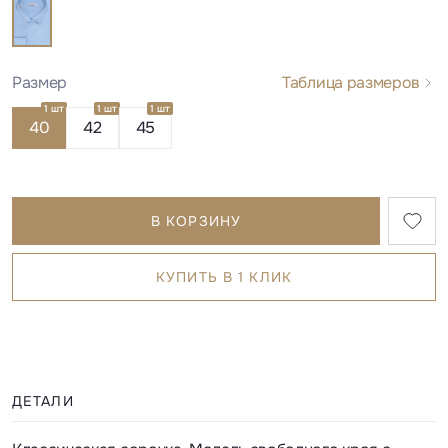
Размер
Таблица размеров
1 шт
1 шт
1 шт
40
42
45
В КОРЗИНУ
КУПИТЬ В 1 КЛИК
ДЕТАЛИ