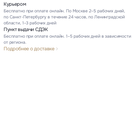
Курьером
Бесплатно при оплате онлайн. По Москве 2–5 рабочих дней,
по Санкт-Петербургу в течение 24 часов, по Ленинградской
области, 1–3 рабочих дней
Пункт выдачи СДЭК
Бесплатно при оплате онлайн. 1–5 рабочих дней в зависимости
от региона.
Подробнее о доставке