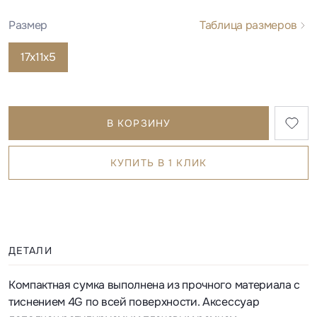
Размер
Таблица размеров
17x11x5
В КОРЗИНУ
КУПИТЬ В 1 КЛИК
ДЕТАЛИ
Компактная сумка выполнена из прочного материала с
тиснением 4G по всей поверхности. Аксессуар