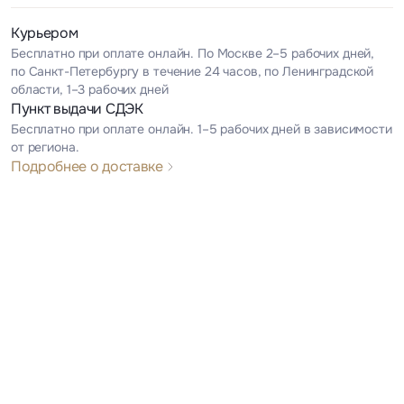
Курьером
Бесплатно при оплате онлайн. По Москве 2–5 рабочих дней,
по Санкт-Петербургу в течение 24 часов, по Ленинградской
области, 1–3 рабочих дней
Пункт выдачи СДЭК
Бесплатно при оплате онлайн. 1–5 рабочих дней в зависимости
от региона.
Подробнее о доставке