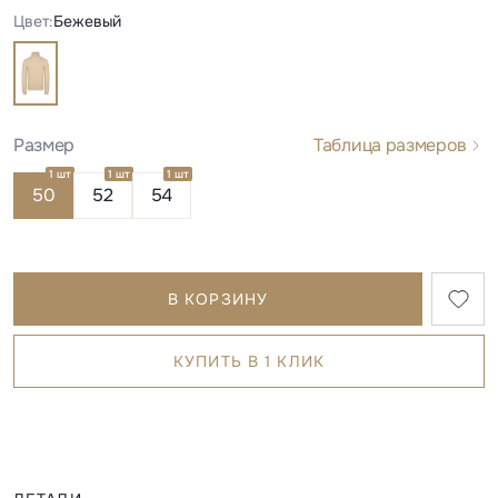
Цвет:
Бежевый
Размер
Таблица размеров
1 шт
1 шт
1 шт
50
52
54
В КОРЗИНУ
КУПИТЬ В 1 КЛИК