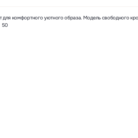
т для комфортного уютного образа. Модель свободного кро
: 50