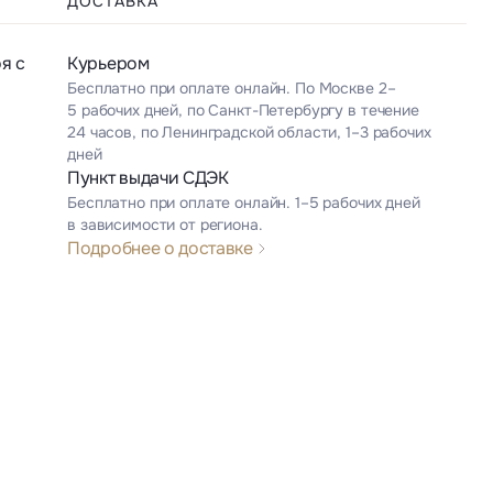
ДОСТАВКА
я с
Курьером
Бесплатно при оплате онлайн. По Москве 2–
5 рабочих дней, по Санкт-Петербургу в течение
24 часов, по Ленинградской области, 1–3 рабочих
дней
Пункт выдачи СДЭК
Бесплатно при оплате онлайн. 1–5 рабочих дней
в зависимости от региона.
Подробнее о доставке