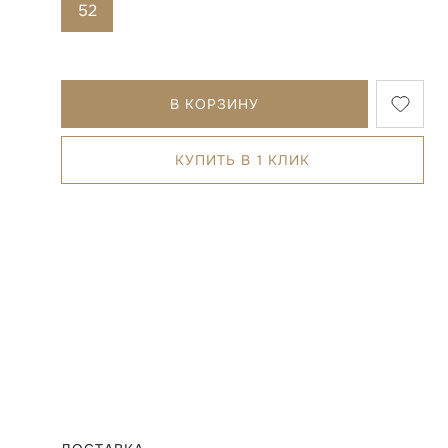
52
В КОРЗИНУ
КУПИТЬ В 1 КЛИК