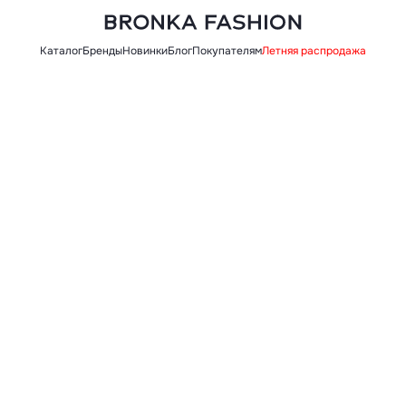
Каталог
Бренды
Новинки
Блог
Покупателям
Летняя распродажа