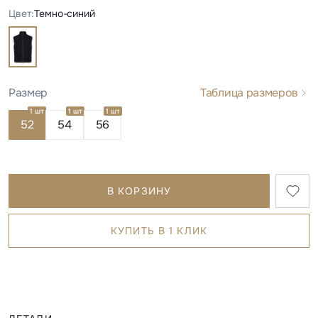
Цвет:
Темно-синий
Размер
Таблица размеров
1 шт
1 шт
1 шт
52
54
56
В КОРЗИНУ
КУПИТЬ В 1 КЛИК