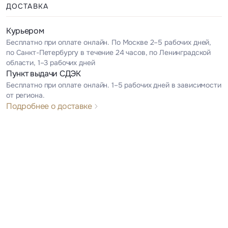
ДОСТАВКА
Курьером
Бесплатно при оплате онлайн. По Москве 2–5 рабочих дней,
по Санкт-Петербургу в течение 24 часов, по Ленинградской
области, 1–3 рабочих дней
Пункт выдачи СДЭК
Бесплатно при оплате онлайн. 1–5 рабочих дней в зависимости
от региона.
Подробнее о доставке