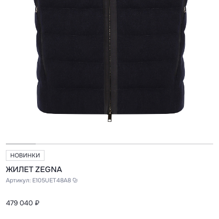
НОВИНКИ
ЖИЛЕТ ZEGNA
Артикул:
E105UET48A8
479 040 ₽