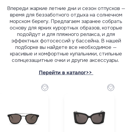
Впереди жаркие летние дни и сезон отпусков —
время для беззаботного отдыха на солнечном
морском берегу. Предлагаем заранее собрать
основу для ярких курортных образов, которые
подойдут и для пляжного релакса, и для
эффектных фотосессий у бассейна. В нашей
подборке вы найдете все необходимое —
красивые и комфортные купальники, стильные
солнцезащитные очки и другие аксессуары.
Перейти в каталог>>