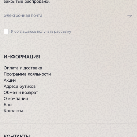
закрытые распродажи.
Я соглашаюсь получать рассылку
ИНФОРМАЦИЯ
Оплата и доставка
Программа лояльности
Акции
Адреса бутиков
Обмен и возврат
О компании
Блог
Контакты
КОНТАКТЫ