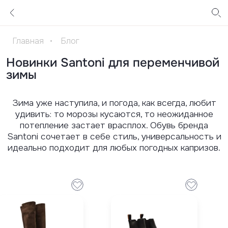
Главная
•
Блог
Новинки Santoni для переменчивой
зимы
Зима уже наступила, и погода, как всегда, любит
удивить: то морозы кусаются, то неожиданное
потепление застает врасплох. Обувь бренда
Santoni сочетает в себе стиль, универсальность и
идеально подходит для любых погодных капризов.