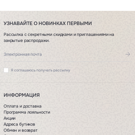
УЗНАВАЙТЕ О НОВИНКАХ ПЕРВЫМИ
Рассылка с секретными скидками и приглашениями на
закрытые распродажи.
Я соглашаюсь получать рассылку
ИНФОРМАЦИЯ
Оплата и доставка
Программа лояльности
Акции
Адреса бутиков
Обмен и возврат