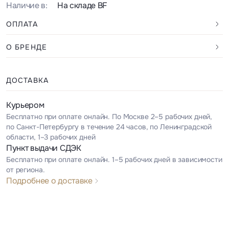
Наличие в:
На складе BF
ОПЛАТА
О БРЕНДЕ
ДОСТАВКА
Курьером
Бесплатно при оплате онлайн. По Москве 2–5 рабочих дней,
по Санкт-Петербургу в течение 24 часов, по Ленинградской
области, 1–3 рабочих дней
Пункт выдачи СДЭК
Бесплатно при оплате онлайн. 1–5 рабочих дней в зависимости
от региона.
Подробнее о доставке