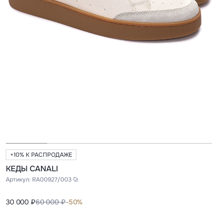
+10% К РАСПРОДАЖЕ
КЕДЫ CANALI
Артикул:
RA00927/003
30 000 ₽
60 000 ₽
-50%