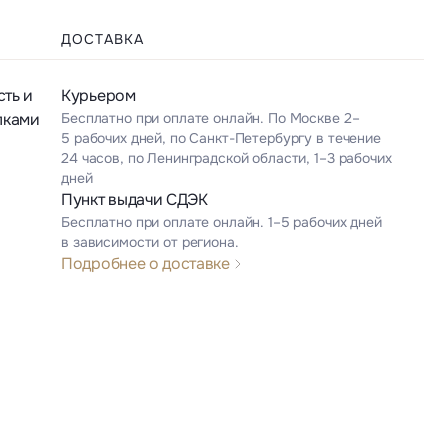
ДОСТАВКА
ть и
Курьером
лками
Бесплатно при оплате онлайн. По Москве 2–
5 рабочих дней, по Санкт-Петербургу в течение
24 часов, по Ленинградской области, 1–3 рабочих
дней
Пункт выдачи СДЭК
Бесплатно при оплате онлайн. 1–5 рабочих дней
в зависимости от региона.
Подробнее о доставке