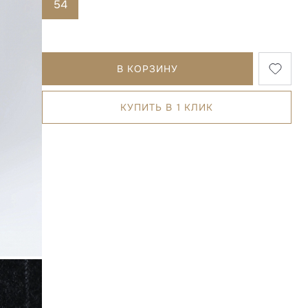
54
В КОРЗИНУ
КУПИТЬ В 1 КЛИК