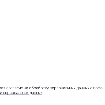
ает согласие на обработку персональных данных с помо
и персональных данных
.
Артикул скопирован