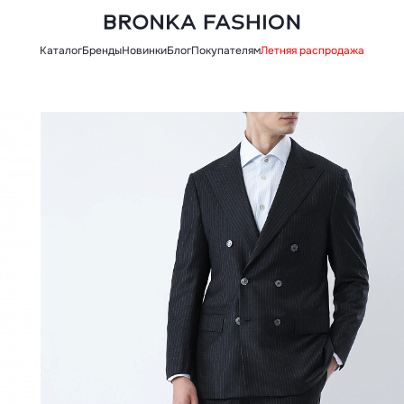
Каталог
Бренды
Новинки
Блог
Покупателям
Летняя распродажа