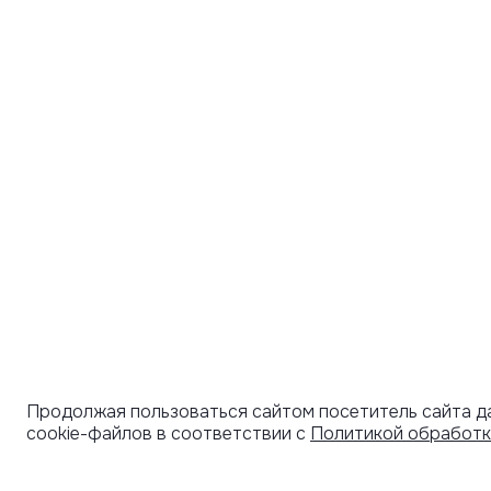
Продолжая пользоваться сайтом посетитель сайта д
cookie-файлов в соответствии с
Политикой обработк