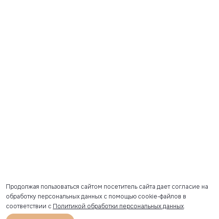
Продолжая пользоваться сайтом посетитель сайта дает согласие на
обработку персональных данных с помощью cookie-файлов в
соответствии с
Политикой обработки персональных данных
.