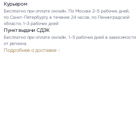
Курьером
Бесплатно при оплате онлайн. По Москве 2–5 рабочих дней,
по Санкт-Петербургу в течение 24 часов, по Ленинградской
области, 1–3 рабочих дней
Пункт выдачи СДЭК
Бесплатно при оплате онлайн. 1–5 рабочих дней в зависимости
от региона.
Подробнее о доставке