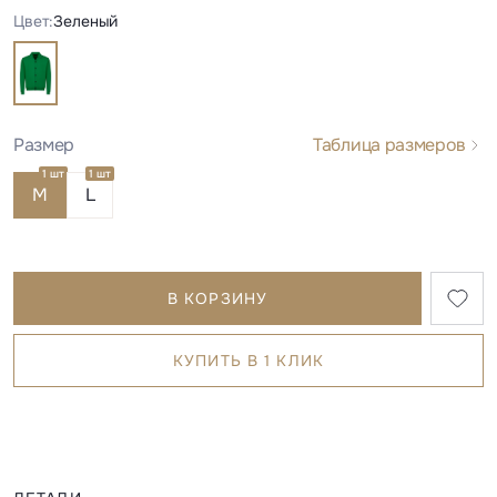
Цвет:
Зеленый
Размер
Таблица размеров
1 шт
1 шт
M
L
В КОРЗИНУ
КУПИТЬ В 1 КЛИК